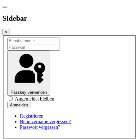
Sidebar
×
Passkey verwenden
Angemeldet bleiben
Registrieren
Benutzername vergessen?
Passwort vergessen?