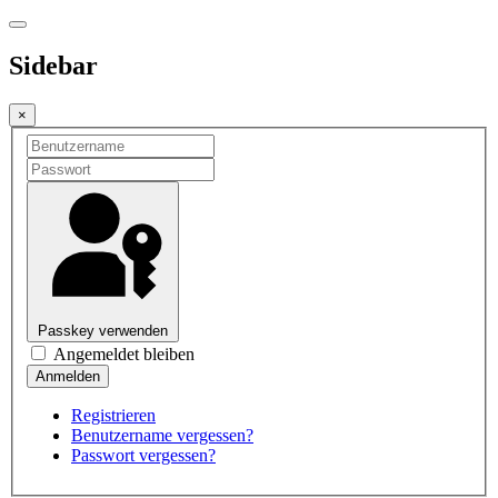
Sidebar
×
Passkey verwenden
Angemeldet bleiben
Registrieren
Benutzername vergessen?
Passwort vergessen?